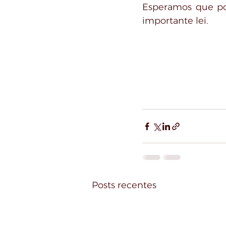
Esperamos que pos
importante lei.
Posts recentes